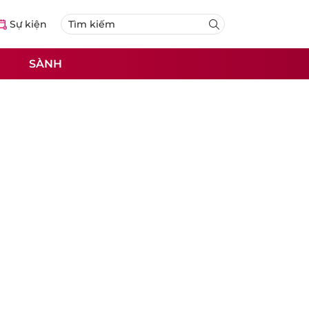
Sự kiện
SÀNH