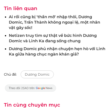
Tin liên quan
Ai rồi cũng bị 'thần mỡ' nhập thôi, Dương
Domic, Trấn Thành không ngoại lệ, một nhân
vật gây sốc!
Netizen truy tìm sự thật về bức hình Dương
Domic và Linh Ka đang sống chung
Dương Domic phủ nhận chuyện hẹn hò với Linh
Ka giữa hàng chục ngàn khán giả?
Chủ đề:
Dương Domic
Tin cùng chuyên mục