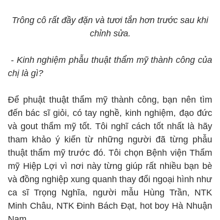
Trông cô rất đầy đặn và tươi tắn hơn trước sau khi
chỉnh sửa.
- Kinh nghiệm phẫu thuật thẩm mỹ thành công của
chị là gì?
Để phuật thuật thẩm mỹ thành công, bạn nên tìm
đến bác sĩ giỏi, có tay nghề, kinh nghiệm, đạo đức
và gout thẩm mỹ tốt. Tôi nghĩ cách tốt nhất là hãy
tham khảo ý kiến từ những người đã từng phẫu
thuật thẩm mỹ trước đó. Tôi chọn Bệnh viện Thẩm
mỹ Hiệp Lợi vì nơi này từng giúp rất nhiều bạn bè
và đồng nghiệp xung quanh thay đổi ngoại hình như
ca sĩ Trọng Nghĩa, người mẫu Hùng Trần, NTK
Minh Châu, NTK Đinh Bách Đạt, hot boy Hà Nhuận
Nam,…