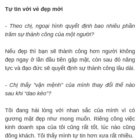
Tự tin với vẻ đẹp mới
- Theo chị, ngoại hình quyết định bao nhiêu phần
trăm sự thành công của một người?
Nếu đẹp thì bạn sẽ thành công hơn người không
đẹp ngay ở lần đầu tiên gặp mặt, còn sau đó năng
lực và đạo đức sẽ quyết định sự thành công lâu dài.
- Chị thấy "vận mệnh" của mình thay đổi thế nào
sau khi “dao kéo”?
Tôi đang hài lòng với nhan sắc của mình vì có
gương mặt đẹp như mong muốn. Riêng công việc
kinh doanh spa của tôi cũng rất tốt, lúc nào cũng
đông khách. Tôi thấy mình tự tin hơn xưa rất nhiều.