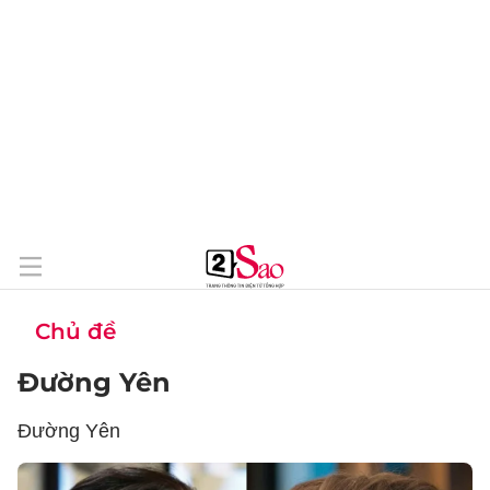
Chủ đề
Đường Yên
Đường Yên