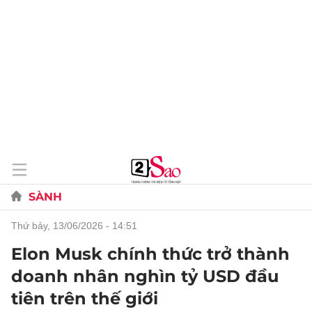
SÀNH
thứ bảy, 13/06/2026 - 14:51
Elon Musk chính thức trở thành
doanh nhân nghìn tỷ USD đầu
tiên trên thế giới