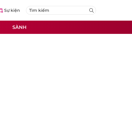
Sự kiện
SÀNH