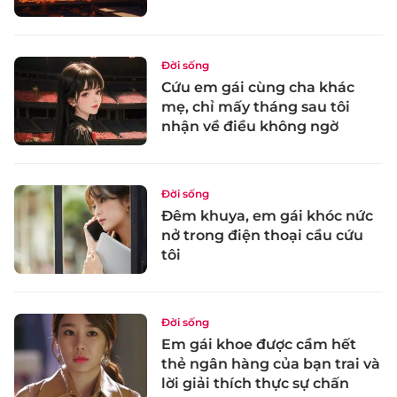
Đời sống
Cứu em gái cùng cha khác
mẹ, chỉ mấy tháng sau tôi
nhận về điều không ngờ
Đời sống
Đêm khuya, em gái khóc nức
nở trong điện thoại cầu cứu
tôi
Đời sống
Em gái khoe được cầm hết
thẻ ngân hàng của bạn trai và
lời giải thích thực sự chấn