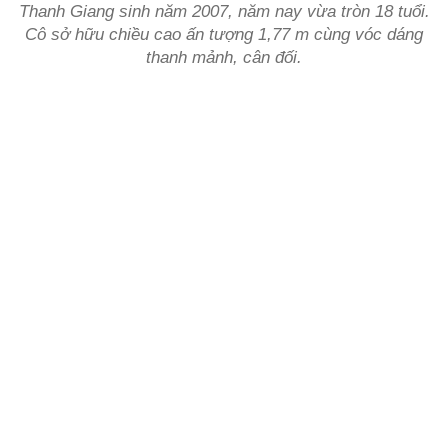
Thanh Giang sinh năm 2007, năm nay vừa tròn 18 tuổi.
Cô sở hữu chiều cao ấn tượng 1,77 m cùng vóc dáng
thanh mảnh, cân đối.