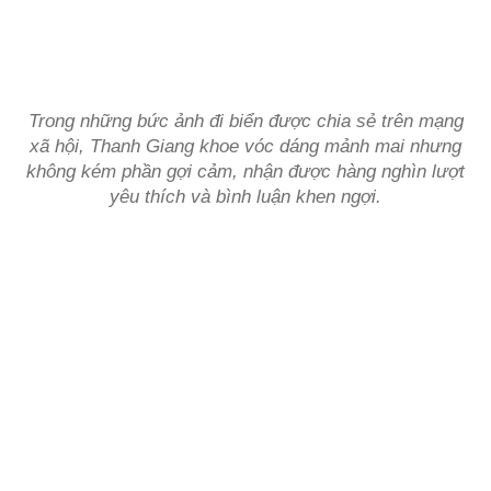
Trong những bức ảnh đi biển được chia sẻ trên mạng
xã hội, Thanh Giang khoe vóc dáng mảnh mai nhưng
không kém phần gợi cảm, nhận được hàng nghìn lượt
yêu thích và bình luận khen ngợi.