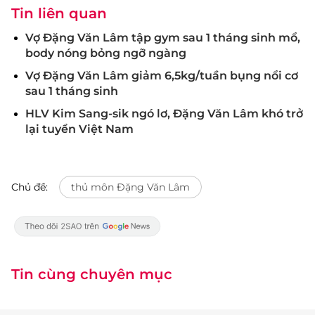
Tin liên quan
Vợ Đặng Văn Lâm tập gym sau 1 tháng sinh mổ,
body nóng bỏng ngỡ ngàng
Vợ Đặng Văn Lâm giảm 6,5kg/tuần bụng nổi cơ
sau 1 tháng sinh
HLV Kim Sang-sik ngó lơ, Đặng Văn Lâm khó trở
lại tuyển Việt Nam
Chủ đề:
thủ môn Đặng Văn Lâm
Tin cùng chuyên mục