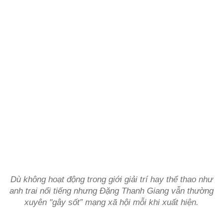
Dù không hoạt động trong giới giải trí hay thể thao như
anh trai nổi tiếng nhưng Đặng Thanh Giang vẫn thường
xuyên "gây sốt” mạng xã hội mỗi khi xuất hiện.