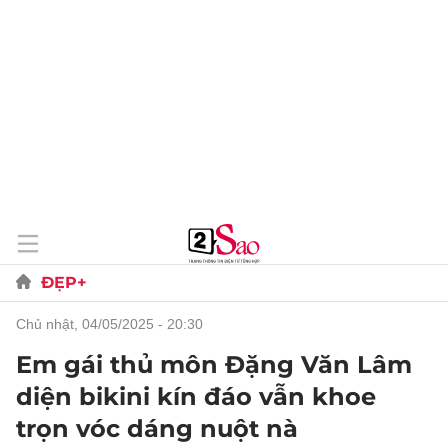
ĐẸP+
chủ nhật, 04/05/2025 - 20:30
Em gái thủ môn Đặng Văn Lâm
diện bikini kín đáo vẫn khoe
trọn vóc dáng nuột nà