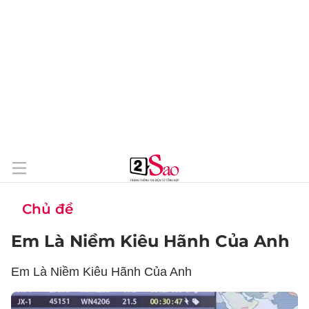
Chủ đề
Em Là Niềm Kiêu Hãnh Của Anh
Em Là Niềm Kiêu Hãnh Của Anh