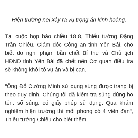
Hiện trường nơi xảy ra vụ trọng án kinh hoàng.
Tại cuộc họp báo chiều 18-8, Thiếu tướng Đặng
Trần Chiêu, Giám đốc Công an tỉnh Yên Bái, cho
biết do nghi phạm bắn chết Bí thư và Chủ tịch
HĐND tỉnh Yên Bái đã chết nên Cơ quan điều tra
sẽ không khởi tố vụ án và bị can.
"Ông Đỗ Cường Minh sử dụng súng được trang bị
theo quy định. Chúng tôi đã kiểm tra súng đúng họ
tên, số súng, có giấy phép sử dụng. Qua khám
nghiệm hiện trường thì mỗi phòng có 4 viên đạn",
Thiếu tướng Chiêu cho biết thêm.