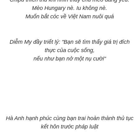
Mèo Hungary nè. Iu không nè.
Muốn bắt cóc về Việt Nam nuôi quá
Diễm My đầy triết lý: "Bạn sẽ tìm thấy giá trị đích
thực của cuộc sống,
nếu như bạn nở một nụ cười"
Hà Anh hạnh phúc cùng bạn trai hoàn thành thủ tục
kết hôn trước pháp luật