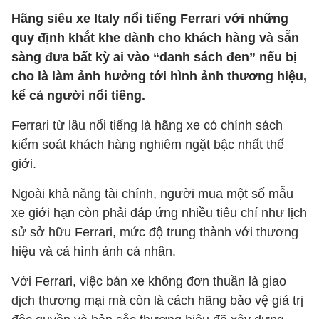
Hãng siêu xe Italy nổi tiếng Ferrari với những
quy định khắt khe dành cho khách hàng và sẵn
sàng đưa bất kỳ ai vào “danh sách đen” nếu bị
cho là làm ảnh hưởng tới hình ảnh thương hiệu,
kể cả người nổi tiếng.
Ferrari từ lâu nổi tiếng là hãng xe có chính sách
kiểm soát khách hàng nghiêm ngặt bậc nhất thế
giới.
Ngoài khả năng tài chính, người mua một số mẫu
xe giới hạn còn phải đáp ứng nhiều tiêu chí như lịch
sử sở hữu Ferrari, mức độ trung thành với thương
hiệu và cả hình ảnh cá nhân.
Với Ferrari, việc bán xe không đơn thuần là giao
dịch thương mại mà còn là cách hãng bảo vệ giá trị