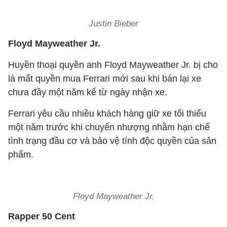
Justin Bieber
Floyd Mayweather Jr.
Huyền thoại quyền anh Floyd Mayweather Jr. bị cho
là mất quyền mua Ferrari mới sau khi bán lại xe
chưa đầy một năm kể từ ngày nhận xe.
Ferrari yêu cầu nhiều khách hàng giữ xe tối thiểu
một năm trước khi chuyển nhượng nhằm hạn chế
tình trạng đầu cơ và bảo vệ tính độc quyền của sản
phẩm.
Floyd Mayweather Jr.
Rapper 50 Cent