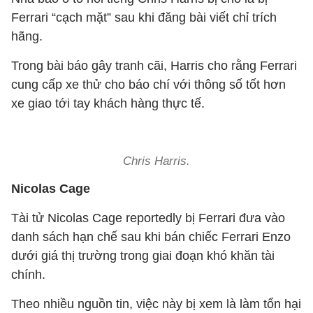
Ferrari “cạch mặt” sau khi đăng bài viết chỉ trích
hãng.
Trong bài báo gây tranh cãi, Harris cho rằng Ferrari
cung cấp xe thử cho báo chí với thông số tốt hơn
xe giao tới tay khách hàng thực tế.
Chris Harris.
Nicolas Cage
Tài tử Nicolas Cage reportedly bị Ferrari đưa vào
danh sách hạn chế sau khi bán chiếc Ferrari Enzo
dưới giá thị trường trong giai đoạn khó khăn tài
chính.
Theo nhiều nguồn tin, việc này bị xem là làm tổn hại