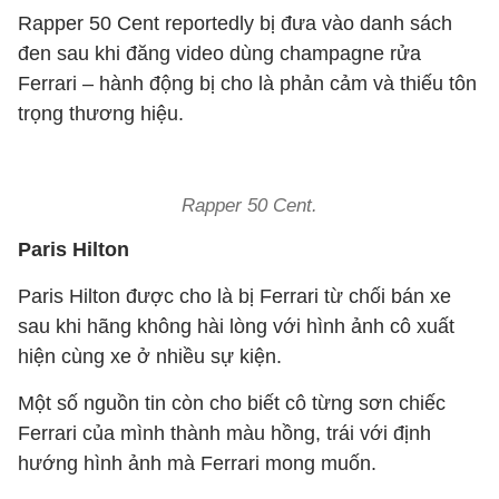
Rapper 50 Cent reportedly bị đưa vào danh sách
đen sau khi đăng video dùng champagne rửa
Ferrari – hành động bị cho là phản cảm và thiếu tôn
trọng thương hiệu.
Rapper 50 Cent.
Paris Hilton
Paris Hilton được cho là bị Ferrari từ chối bán xe
sau khi hãng không hài lòng với hình ảnh cô xuất
hiện cùng xe ở nhiều sự kiện.
Một số nguồn tin còn cho biết cô từng sơn chiếc
Ferrari của mình thành màu hồng, trái với định
hướng hình ảnh mà Ferrari mong muốn.