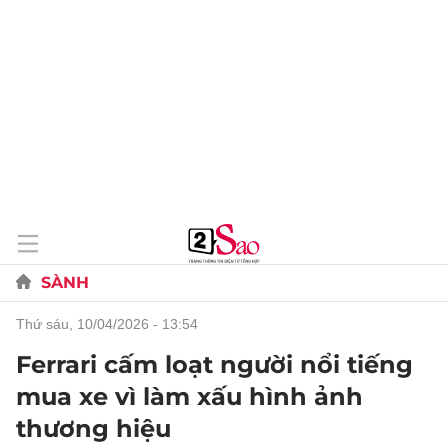
SÀNH
thứ sáu, 10/04/2026 - 13:54
Ferrari cấm loạt người nổi tiếng
mua xe vì làm xấu hình ảnh
thương hiệu