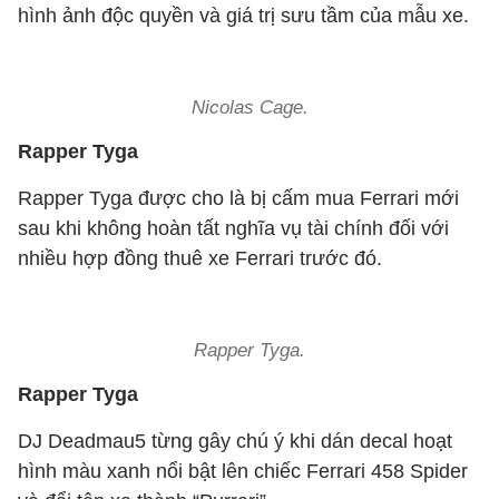
hình ảnh độc quyền và giá trị sưu tầm của mẫu xe.
Nicolas Cage.
Rapper Tyga
Rapper Tyga được cho là bị cấm mua Ferrari mới
sau khi không hoàn tất nghĩa vụ tài chính đối với
nhiều hợp đồng thuê xe Ferrari trước đó.
Rapper Tyga.
Rapper Tyga
DJ Deadmau5 từng gây chú ý khi dán decal hoạt
hình màu xanh nổi bật lên chiếc Ferrari 458 Spider