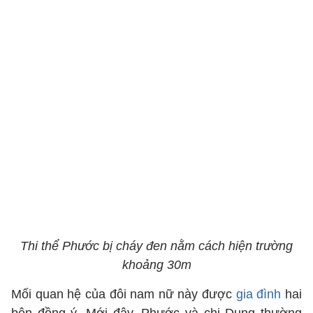
Thi thể Phước bị cháy đen nằm cách hiện trường
khoảng 30m
Mối quan hệ của đôi nam nữ này được
gia đình
hai