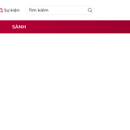
Sự kiện
SÀNH