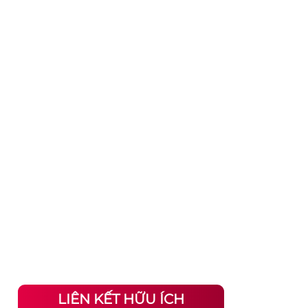
LIÊN KẾT HỮU ÍCH