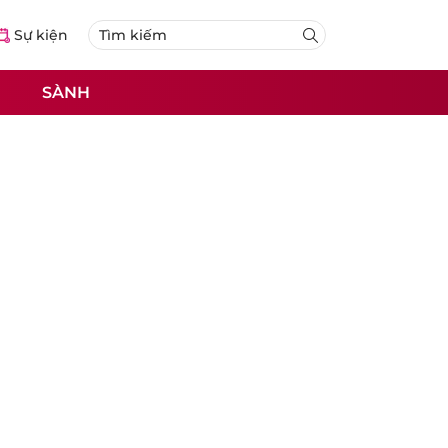
Sự kiện
SÀNH