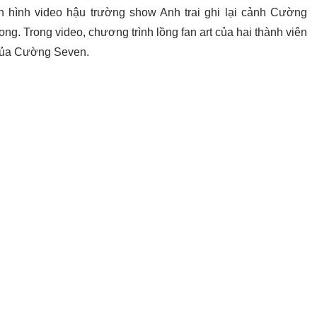
 hình video hậu trường show Anh trai ghi lại cảnh Cường
. Trong video, chương trình lồng fan art của hai thành viên
 của Cường Seven.