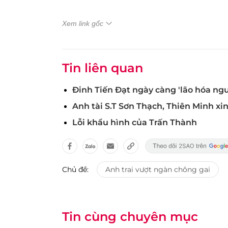
Xem link gốc
Tin liên quan
Đinh Tiến Đạt ngày càng 'lão hóa ngư
Anh tài S.T Sơn Thạch, Thiên Minh xin
Lỗi khẩu hình của Trấn Thành
Chủ đề:
Anh trai vượt ngàn chông gai
Tin cùng chuyên mục