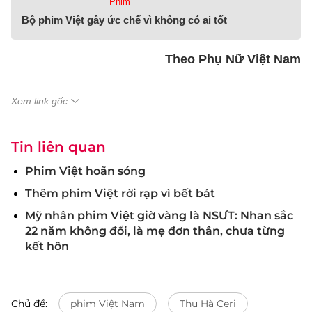
Phim
Bộ phim Việt gây ức chế vì không có ai tốt
Theo Phụ Nữ Việt Nam
Xem link gốc
Tin liên quan
Phim Việt hoãn sóng
Thêm phim Việt rời rạp vì bết bát
Mỹ nhân phim Việt giờ vàng là NSƯT: Nhan sắc
22 năm không đổi, là mẹ đơn thân, chưa từng
kết hôn
Chủ đề:
phim Việt Nam
Thu Hà Ceri