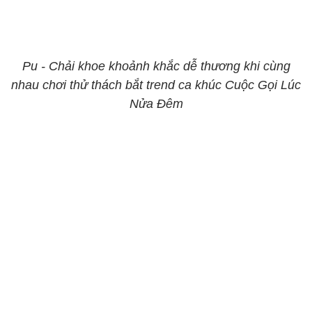
Pu - Chải khoe khoảnh khắc dễ thương khi cùng
nhau chơi thử thách bắt trend ca khúc Cuộc Gọi Lúc
Nửa Đêm