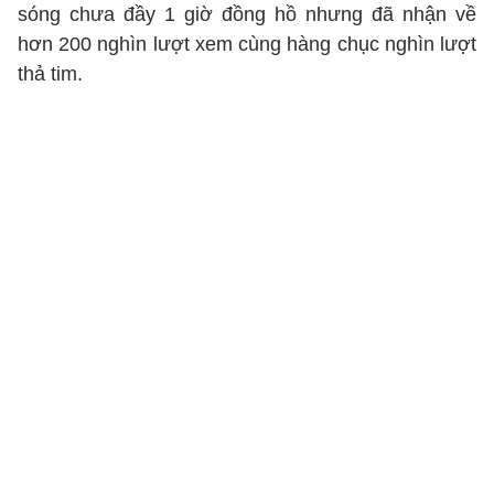
sóng chưa đầy 1 giờ đồng hồ nhưng đã nhận về
hơn 200 nghìn lượt xem cùng hàng chục nghìn lượt
thả tim.