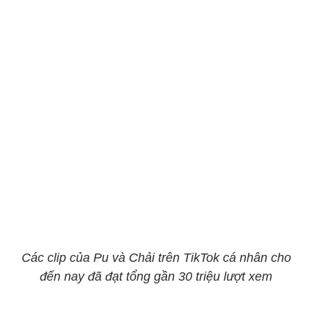
Các clip của Pu và Chải trên TikTok cá nhân cho
đến nay đã đạt tổng gần 30 triệu lượt xem