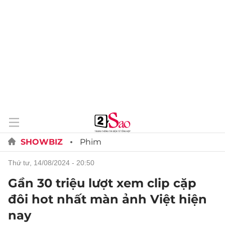
SHOWBIZ
Phim
thứ tư, 14/08/2024 - 20:50
Gần 30 triệu lượt xem clip cặp
đôi hot nhất màn ảnh Việt hiện
nay