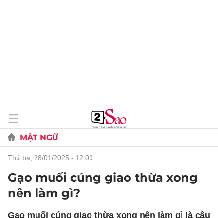
MẬT NGỮ
thứ ba, 28/01/2025 - 12:03
Gạo muối cúng giao thừa xong
nên làm gì?
Gạo muối cúng giao thừa xong nên làm gì là câu