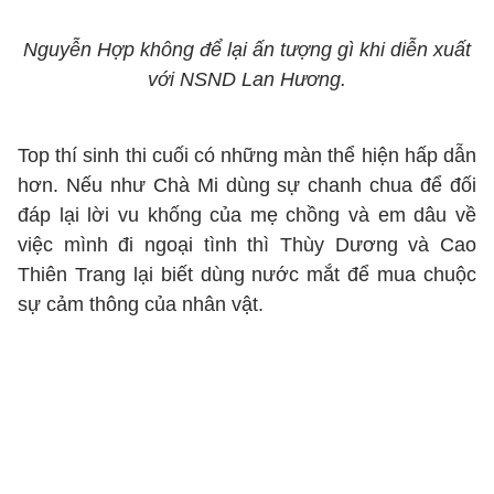
Nguyễn Hợp không để lại ấn tượng gì khi diễn xuất
với NSND Lan Hương.
Top thí sinh thi cuối có những màn thể hiện hấp dẫn
hơn. Nếu như Chà Mi dùng sự chanh chua để đối
đáp lại lời vu khống của mẹ chồng và em dâu về
việc mình đi ngoại tình thì Thùy Dương và Cao
Thiên Trang lại biết dùng nước mắt để mua chuộc
sự cảm thông của nhân vật.