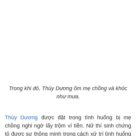
Trong khi đó, Thùy Dương ôm mẹ chồng và khóc
như mưa.
Thùy Dương
được đặt trong tình huống bị mẹ
chồng nghi ngờ lấy trộm ví tiền. Nữ thí sinh chứng
tỏ được sự thông minh trong cách xử trí tình huống