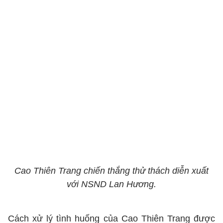
Cao Thiên Trang chiến thắng thử thách diễn xuất
với NSND Lan Hương.
Cách xử lý tình huống của Cao Thiên Trang được