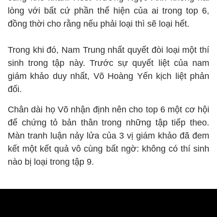
lòng với bất cứ phần thể hiện của ai trong top 6,
đồng thời cho rằng nếu phải loại thì sẽ loại hết.
Trong khi đó, Nam Trung nhất quyết đòi loại một thí
sinh trong tập này. Trước sự quyết liệt của nam
giám khảo duy nhất, Võ Hoàng Yến kịch liệt phản
đối.
Chân dài họ Võ nhận định nên cho top 6 một cơ hội
để chứng tỏ bản thân trong những tập tiếp theo.
Màn tranh luận nảy lửa của 3 vị giám khảo đã đem
kết một kết quả vô cùng bất ngờ: không có thí sinh
nào bị loại trong tập 9.