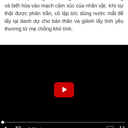
và biết hòa vào mạch cảm xúc của nhân vật. Khi sự
thật được phân trần, cô lập tức dùng nước mắt để
lấy lại danh dự cho bản thân và giành lấy tình yêu
thương từ mẹ chồng khó tính.