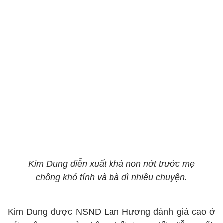
Kim Dung diễn xuất khá non nớt trước mẹ
chồng khó tính và bà dì nhiều chuyện.
Kim Dung được NSND Lan Hương đánh giá cao ở