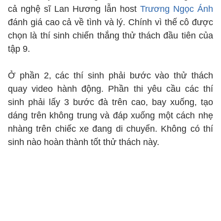
cả nghệ sĩ Lan Hương lẫn host
Trương Ngọc Ánh
đánh giá cao cả về tình và lý. Chính vì thế cô được
chọn là thí sinh chiến thắng thử thách đầu tiên của
tập 9.
Ở phần 2, các thí sinh phải bước vào thử thách
quay video hành động. Phần thi yêu cầu các thí
sinh phải lấy 3 bước đà trên cao, bay xuống, tạo
dáng trên không trung và đáp xuống một cách nhẹ
nhàng trên chiếc xe đang di chuyển. Không có thí
sinh nào hoàn thành tốt thử thách này.