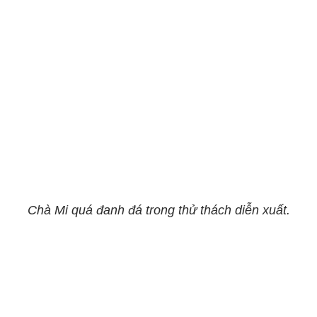
Chà Mi quá đanh đá trong thử thách diễn xuất.