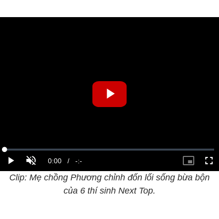
Clip: Mẹ chồng Phương chỉnh đốn lối sống bừa bộn
của 6 thí sinh Next Top.