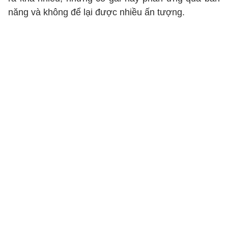
năng và không để lại được nhiều ấn tượng.