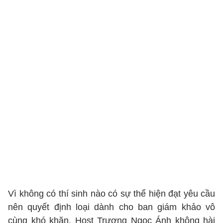
Vì không có thí sinh nào có sự thể hiện đạt yêu cầu
nên quyết định loại dành cho ban giám khảo vô
cùng khó khăn. Host Trương Ngọc Ánh không hài