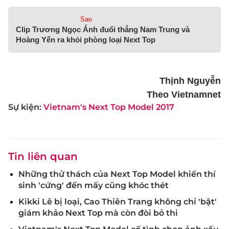
Sao
Clip Trương Ngọc Ánh đuổi thẳng Nam Trung và
Hoàng Yến ra khỏi phòng loại Next Top
Thịnh Nguyễn
Theo Vietnamnet
Sự kiện:
Vietnam's Next Top Model 2017
Tin liên quan
Những thử thách của Next Top Model khiến thí
sinh 'cứng' đến mấy cũng khóc thét
Kikki Lê bị loại, Cao Thiên Trang không chỉ 'bật'
giám khảo Next Top mà còn đòi bỏ thi