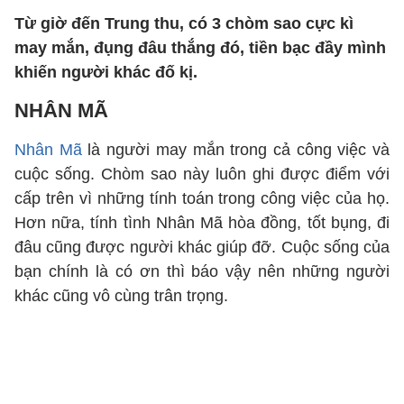
Từ giờ đến Trung thu, có 3 chòm sao cực kì
may mắn, đụng đâu thắng đó, tiền bạc đầy mình
khiến người khác đố kị.
NHÂN MÃ
Nhân Mã
là người may mắn trong cả công việc và
cuộc sống. Chòm sao này luôn ghi được điểm với
cấp trên vì những tính toán trong công việc của họ.
Hơn nữa, tính tình Nhân Mã hòa đồng, tốt bụng, đi
đâu cũng được người khác giúp đỡ. Cuộc sống của
bạn chính là có ơn thì báo vậy nên những người
khác cũng vô cùng trân trọng.