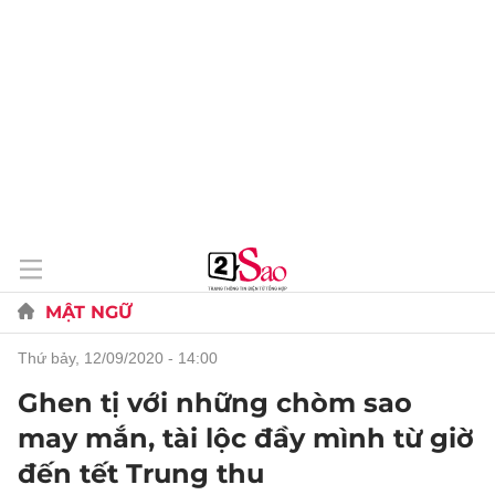
MẬT NGỮ
thứ bảy, 12/09/2020 - 14:00
Ghen tị với những chòm sao
may mắn, tài lộc đầy mình từ giờ
đến tết Trung thu