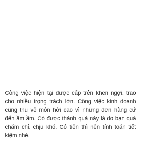
Công việc hiện tại được cấp trên khen ngợi, trao
cho nhiều trọng trách lớn. Công việc kinh doanh
cũng thu về món hời cao vì những đơn hàng cứ
đến ầm ầm. Có được thành quả này là do bạn quá
chăm chỉ, chịu khó. Có tiền thì nên tính toán tiết
kiệm nhé.