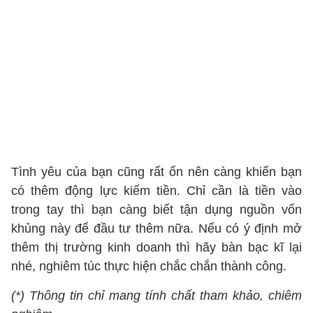
Tình yêu của bạn cũng rất ổn nên càng khiến bạn
có thêm động lực kiếm tiền. Chỉ cần là tiền vào
trong tay thì bạn càng biết tận dụng nguồn vốn
khủng này để đầu tư thêm nữa. Nếu có ý định mở
thêm thị trường kinh doanh thì hãy bàn bạc kĩ lại
nhé, nghiêm túc thực hiện chắc chắn thành công.
(*) Thông tin chỉ mang tính chất tham khảo, chiêm