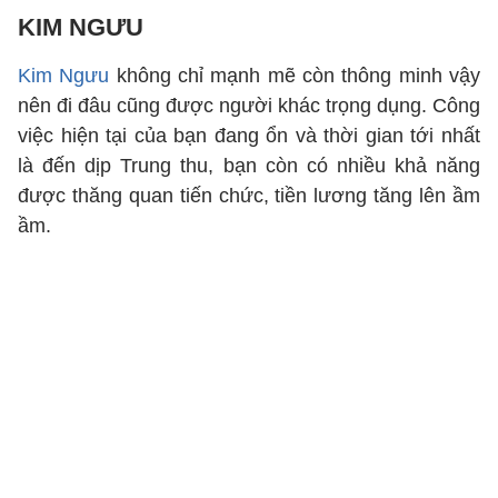
KIM NGƯU
Kim Ngưu
không chỉ mạnh mẽ còn thông minh vậy
nên đi đâu cũng được người khác trọng dụng. Công
việc hiện tại của bạn đang ổn và thời gian tới nhất
là đến dịp Trung thu, bạn còn có nhiều khả năng
được thăng quan tiến chức, tiền lương tăng lên ầm
ầm.