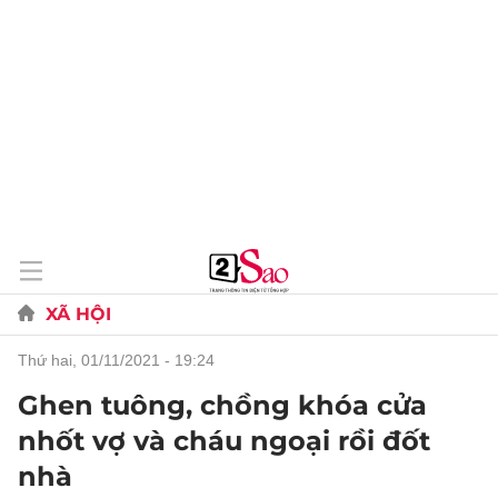
XÃ HỘI
thứ hai, 01/11/2021 - 19:24
Ghen tuông, chồng khóa cửa
nhốt vợ và cháu ngoại rồi đốt
nhà