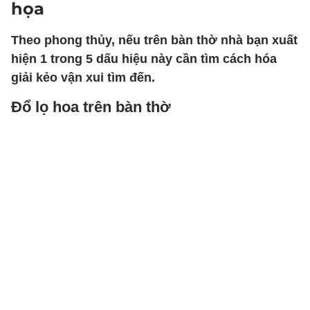
họa
Theo phong thủy, nếu trên bàn thờ nhà bạn xuất
hiện 1 trong 5 dấu hiệu này cần tìm cách hóa
giải kẻo vận xui tìm đến.
Đổ lọ hoa trên bàn thờ