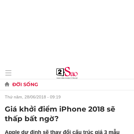
ĐỜI SỐNG
thứ năm, 28/06/2018 - 09:19
Giá khởi điểm iPhone 2018 sẽ
thấp bất ngờ?
Apple dự định sẽ thay đổi cấu trúc giá 3 mẫu