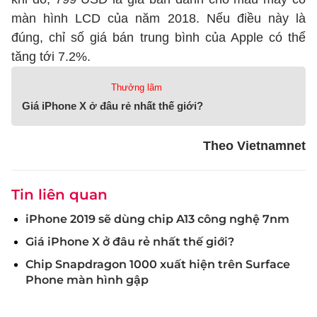
màn hình LCD của năm 2018. Nếu điều này là
đúng, chỉ số giá bán trung bình của Apple có thể
tăng tới 7.2%.
Thưởng lãm
Giá iPhone X ở đâu rẻ nhất thế giới?
Theo Vietnamnet
Tin liên quan
iPhone 2019 sẽ dùng chip A13 công nghệ 7nm
Giá iPhone X ở đâu rẻ nhất thế giới?
Chip Snapdragon 1000 xuất hiện trên Surface
Phone màn hình gập