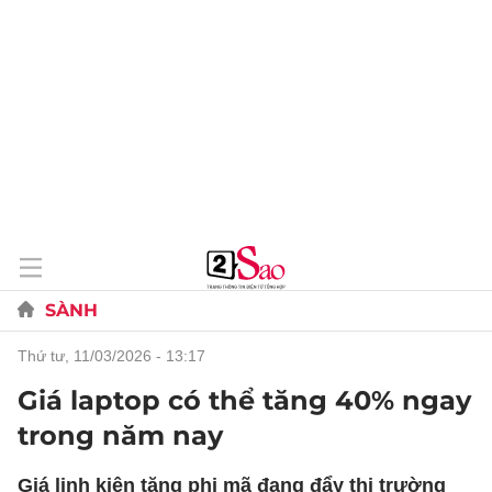
SÀNH
thứ tư, 11/03/2026 - 13:17
Giá laptop có thể tăng 40% ngay
trong năm nay
Giá linh kiện tăng phi mã đang đẩy thị trường