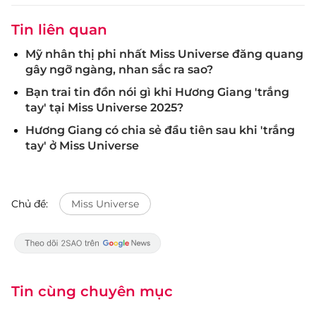
Tin liên quan
Mỹ nhân thị phi nhất Miss Universe đăng quang
gây ngỡ ngàng, nhan sắc ra sao?
Bạn trai tin đồn nói gì khi Hương Giang 'trắng
tay' tại Miss Universe 2025?
Hương Giang có chia sẻ đầu tiên sau khi 'trắng
tay' ở Miss Universe
Chủ đề:
Miss Universe
Tin cùng chuyên mục