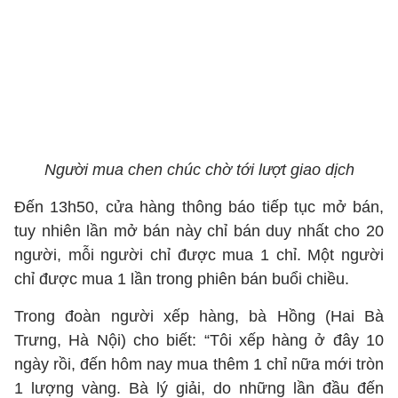
Người mua chen chúc chờ tới lượt giao dịch
Đến 13h50, cửa hàng thông báo tiếp tục mở bán,
tuy nhiên lần mở bán này chỉ bán duy nhất cho 20
người, mỗi người chỉ được mua 1 chỉ. Một người
chỉ được mua 1 lần trong phiên bán buổi chiều.
Trong đoàn người xếp hàng, bà Hồng (Hai Bà
Trưng, Hà Nội) cho biết: “Tôi xếp hàng ở đây 10
ngày rồi, đến hôm nay mua thêm 1 chỉ nữa mới tròn
1 lượng vàng. Bà lý giải, do những lần đầu đến