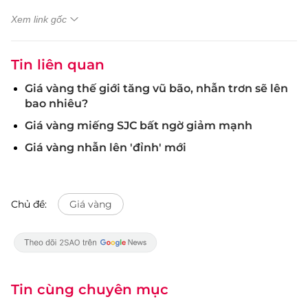
Xem link gốc
Tin liên quan
Giá vàng thế giới tăng vũ bão, nhẫn trơn sẽ lên
bao nhiêu?
Giá vàng miếng SJC bất ngờ giảm mạnh
Giá vàng nhẫn lên 'đỉnh' mới
Chủ đề:
Giá vàng
Tin cùng chuyên mục