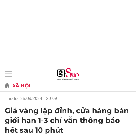
XÃ HỘI
thứ tư, 25/09/2024 - 20:09
Giá vàng lập đỉnh, cửa hàng bán
giới hạn 1-3 chỉ vẫn thông báo
hết sau 10 phút