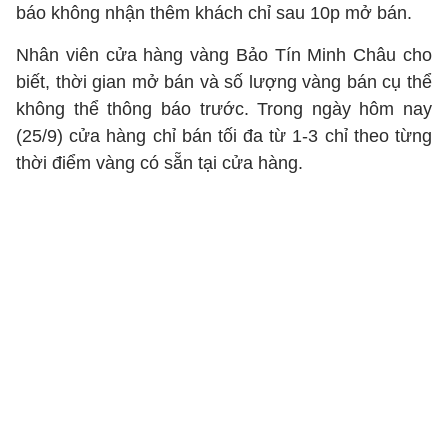
báo không nhận thêm khách chỉ sau 10p mở bán.
Nhân viên cửa hàng vàng Bảo Tín Minh Châu cho
biết, thời gian mở bán và số lượng vàng bán cụ thể
không thể thông báo trước. Trong ngày hôm nay
(25/9) cửa hàng chỉ bán tối đa từ 1-3 chỉ theo từng
thời điểm vàng có sẵn tại cửa hàng.