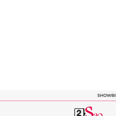
SHOWBI