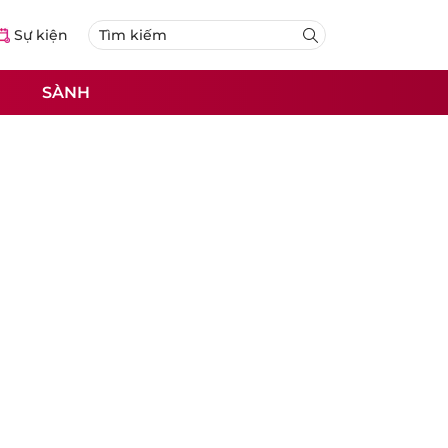
Sự kiện
SÀNH