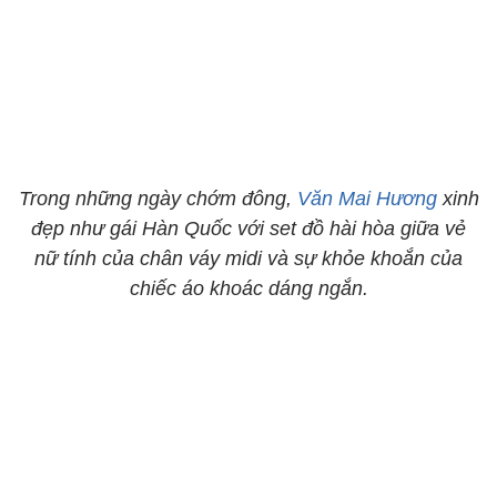
Trong những ngày chớm đông,
Văn Mai Hương
xinh
đẹp như gái Hàn Quốc với set đồ hài hòa giữa vẻ
nữ tính của chân váy midi và sự khỏe khoắn của
chiếc áo khoác dáng ngắn.