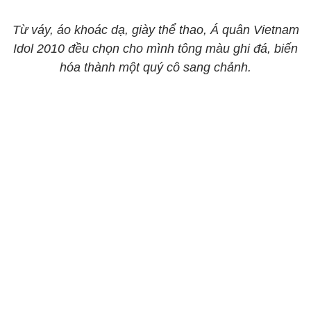
Từ váy, áo khoác dạ, giày thể thao, Á quân Vietnam
Idol 2010 đều chọn cho mình tông màu ghi đá, biến
hóa thành một quý cô sang chảnh.