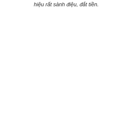
hiệu rất sành điệu, đắt tiền.