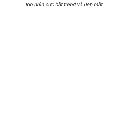
ton nhìn cực bắt trend và đẹp mắt