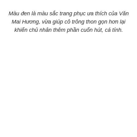
Màu đen là màu sắc trang phục ưa thích của Văn
Mai Hương, vừa giúp cô trông thon gọn hơn lại
khiến chủ nhân thêm phần cuốn hút, cá tính.