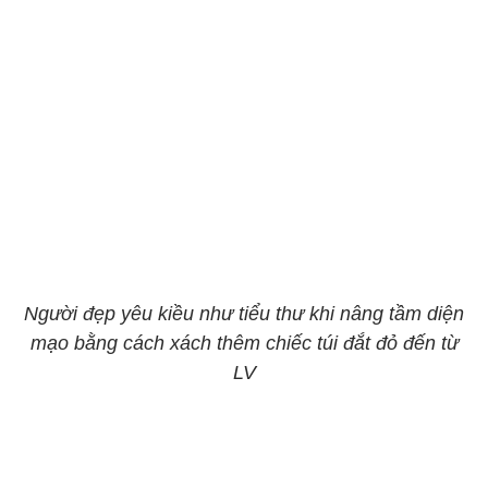
Người đẹp yêu kiều như tiểu thư khi nâng tầm diện
mạo bằng cách xách thêm chiếc túi đắt đỏ đến từ
LV