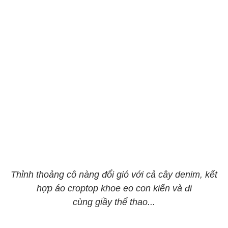
Thỉnh thoảng cô nàng đổi gió với cả cây denim, kết
hợp áo croptop khoe eo con kiến và đi
cùng giầy thể thao...