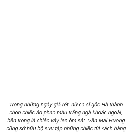
Trong những ngày giá rét, nữ ca sĩ gốc Hà thành
chọn chiếc áo phao màu trắng ngà khoác ngoài,
bên trong là chiếc váy len ôm sát. Văn Mai Hương
cũng sở hữu bộ sưu tập những chiếc túi xách hàng