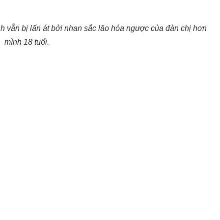
 vẫn bị lấn át bởi nhan sắc lão hóa ngược của đàn chị hơn
mình 18 tuổi.