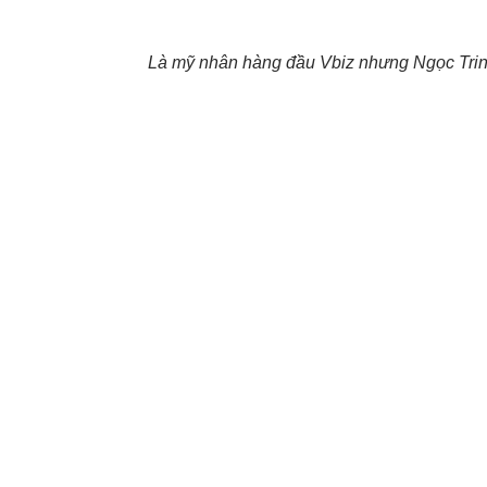
Là mỹ nhân hàng đầu Vbiz nhưng Ngọc Trinh