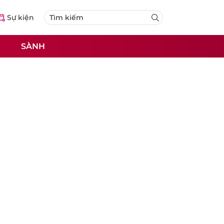
Sự kiện
SÀNH