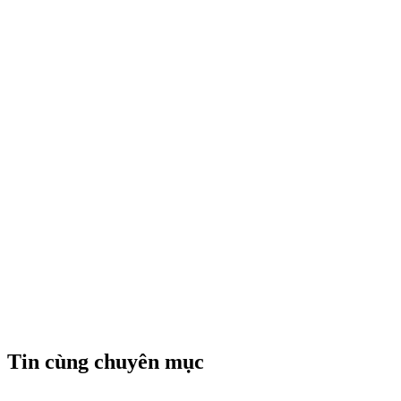
Tin cùng chuyên mục