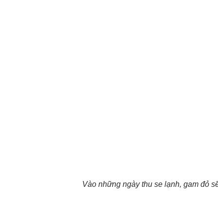
Vào những ngày thu se lạnh, gam đỏ s