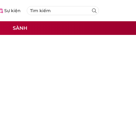
Sự kiện
SÀNH