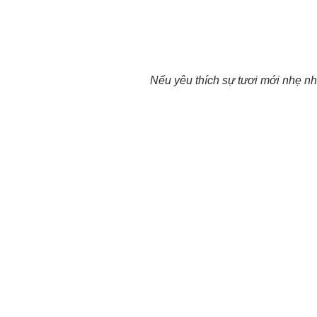
Nếu yêu thích sự tươi mới nhẹ nhà