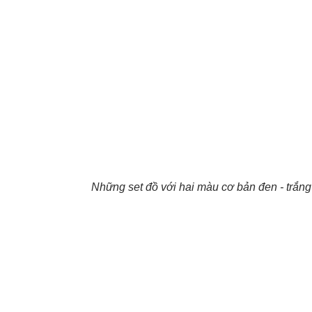
Những set đồ với hai màu cơ bản đen - trắng