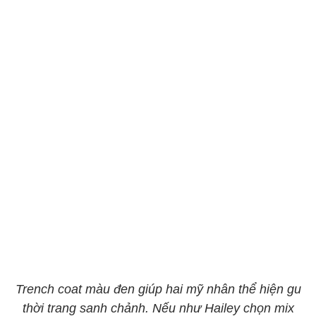
Trench coat màu đen giúp hai mỹ nhân thể hiện gu
thời trang sanh chảnh. Nếu như Hailey chọn mix