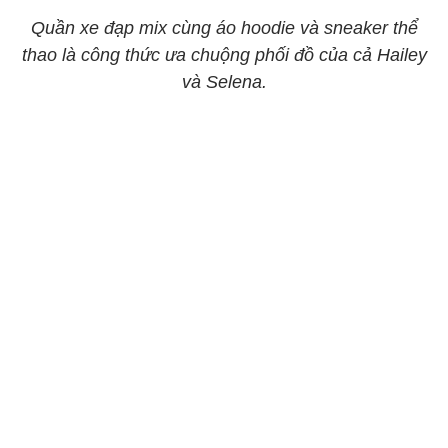
Quần xe đạp mix cùng áo hoodie và sneaker thể
thao là công thức ưa chuộng phối đồ của cả Hailey
và Selena.