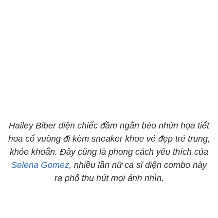
Hailey Biber diện chiếc đầm ngắn bèo nhún họa tiết
hoa cổ vuông đi kèm sneaker khoe vẻ đẹp trẻ trung,
khỏe khoắn. Đây cũng là phong cách yêu thích của
Selena Gomez
, nhiều lần nữ ca sĩ diện combo này
ra phố thu hút mọi ánh nhìn.