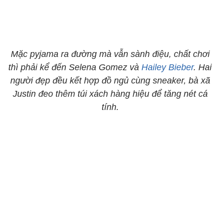
Mặc pyjama ra đường mà vẫn sành điệu, chất chơi
thì phải kể đến Selena Gomez và
Hailey Bieber
. Hai
người đẹp đều kết hợp đồ ngủ cùng sneaker, bà xã
Justin đeo thêm túi xách hàng hiệu để tăng nét cá
tính.