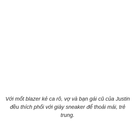
Với mốt blazer kẻ ca rô, vợ và bạn gái cũ của Justin
đều thích phối với giày sneaker để thoải mái, trẻ
trung.