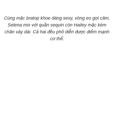
Cùng mặc bratop khoe dáng sexy, vòng eo gợi cảm,
Selena mix với quần sequin còn Hailey mặc kèm
chân váy dài. Cả hai đều phô diễn được điểm mạnh
cơ thể.