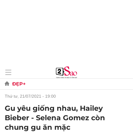
ĐẸP+
thứ tư, 21/07/2021 - 19:00
Gu yêu giống nhau, Hailey
Bieber - Selena Gomez còn
chung gu ăn mặc