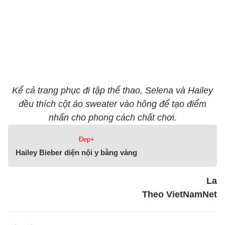
Kể cả trang phục đi tập thể thao, Selena và Hailey
đều thích cột áo sweater vào hông để tạo điểm
nhấn cho phong cách chất chơi.
Đẹp+
Hailey Bieber diện nội y bằng vàng
La
Theo VietNamNet