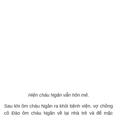
Hiện cháu Ngân vẫn hôn mê.
Sau khi ôm cháu Ngân ra khỏi bệnh viện, vợ chồng
cô Đào ôm cháu Ngân về lại nhà trẻ và để mặc