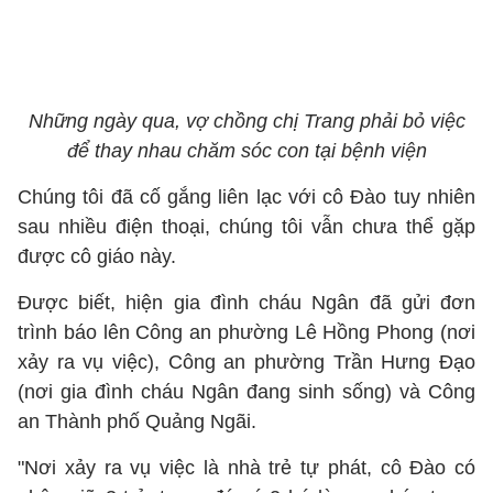
Những ngày qua, vợ chồng chị Trang phải bỏ việc
để thay nhau chăm sóc con tại bệnh viện
Chúng tôi đã cố gắng liên lạc với cô Đào tuy nhiên
sau nhiều điện thoại, chúng tôi vẫn chưa thể gặp
được cô giáo này.
Được biết, hiện gia đình cháu Ngân đã gửi đơn
trình báo lên Công an phường Lê Hồng Phong (nơi
xảy ra vụ việc), Công an phường Trần Hưng Đạo
(nơi gia đình cháu Ngân đang sinh sống) và Công
an Thành phố Quảng Ngãi.
"Nơi xảy ra vụ việc là nhà trẻ tự phát, cô Đào có