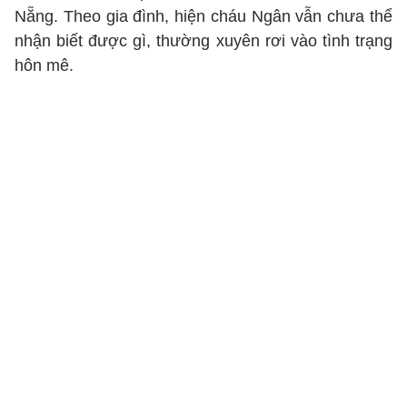
Nẵng. Theo gia đình, hiện cháu Ngân vẫn chưa thể
nhận biết được gì, thường xuyên rơi vào tình trạng
hôn mê.