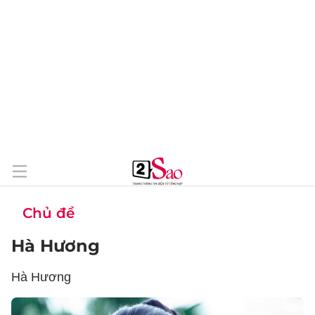
Chủ đề
Hà Hương
Hà Hương