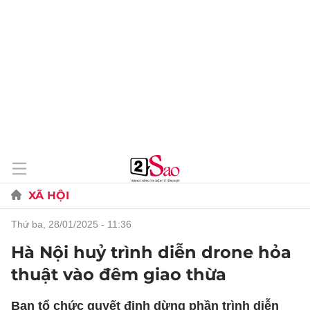
XÃ HỘI
thứ ba, 28/01/2025 - 11:36
Hà Nội huỷ trình diễn drone hỏa
thuật vào đêm giao thừa
Ban tổ chức quyết định dừng phần trình diễn