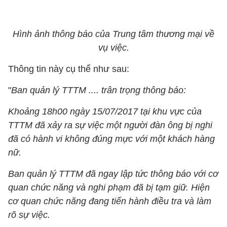
Hình ảnh thông báo của Trung tâm thương mại về
vụ việc.
Thông tin này cụ thể như sau:
"
Ban quản lý TTTM .... trân trọng thông báo:
Khoảng 18h00 ngày 15/07/2017 tại khu vực của
TTTM đã xảy ra sự việc một người đàn ông bị nghi
đã có hành vi không đúng mực với một khách hàng
nữ.
Ban quản lý TTTM đã ngay lập tức thông báo với cơ
quan chức năng và nghi phạm đã bị tạm giữ. Hiện
cơ quan chức năng đang tiến hành điều tra và làm
rõ sự việc.