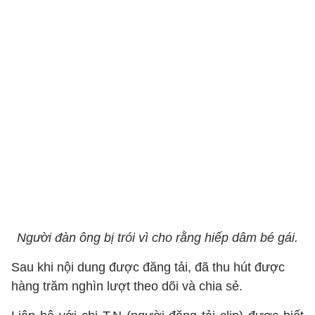
Người đàn ông bị trói vì cho rằng hiếp dâm bé gái.
Sau khi nội dung được đăng tải, đã thu hút được
hàng trăm nghìn lượt theo dõi và chia sẻ.