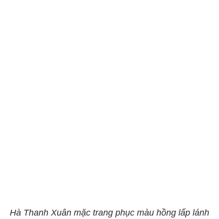
Hà Thanh Xuân mặc trang phục màu hồng lấp lánh