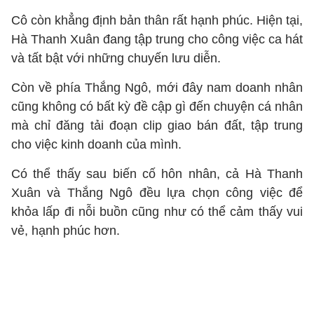
Cô còn khẳng định bản thân rất hạnh phúc. Hiện tại,
Hà Thanh Xuân đang tập trung cho công việc ca hát
và tất bật với những chuyến lưu diễn.
Còn về phía Thắng Ngô, mới đây nam doanh nhân
cũng không có bất kỳ đề cập gì đến chuyện cá nhân
mà chỉ đăng tải đoạn clip giao bán đất, tập trung
cho việc kinh doanh của mình.
Có thể thấy sau biến cố hôn nhân, cả Hà Thanh
Xuân và Thắng Ngô đều lựa chọn công việc để
khỏa lấp đi nỗi buồn cũng như có thể cảm thấy vui
vẻ, hạnh phúc hơn.