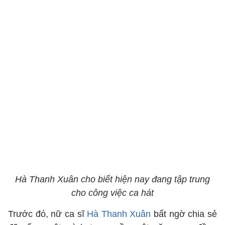
Hà Thanh Xuân cho biết hiện nay đang tập trung
cho công việc ca hát
Trước đó, nữ ca sĩ
Hà Thanh Xuân
bất ngờ chia sẻ