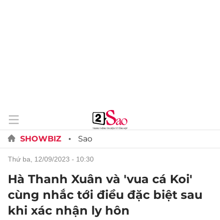
SHOWBIZ
Sao
thứ ba, 12/09/2023 - 10:30
Hà Thanh Xuân và 'vua cá Koi'
cùng nhắc tới điều đặc biệt sau
khi xác nhận ly hôn