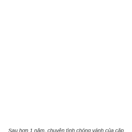
Sau hơn 1 năm, chuyện tình chóng vánh của cặp