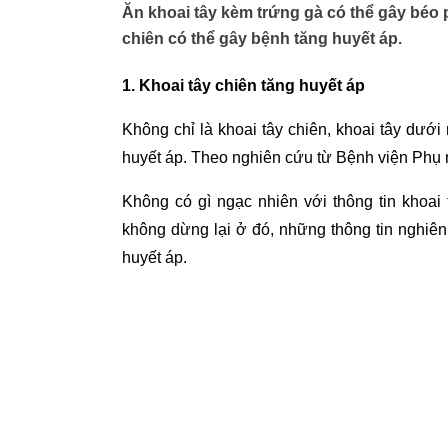
Ăn khoai tây kèm trứng gà có thể gây béo 
chiên có thể gây bệnh tăng huyết áp.
1. Khoai tây chiên tăng huyết áp
Không chỉ là khoai tây chiên, khoai tây dưới
huyết áp. Theo nghiên cứu từ Bệnh viện Phụ
Không có gì ngạc nhiên với thông tin khoai
không dừng lại ở đó, những thông tin nghiên 
huyết áp.