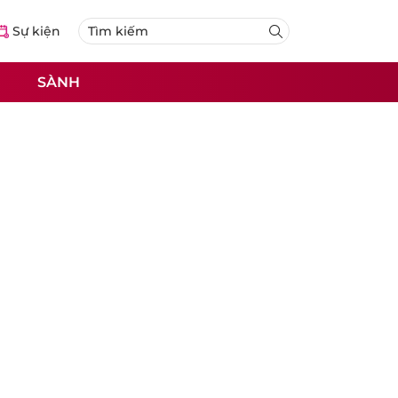
Sự kiện
SÀNH