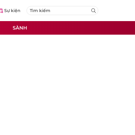
Sự kiện
SÀNH