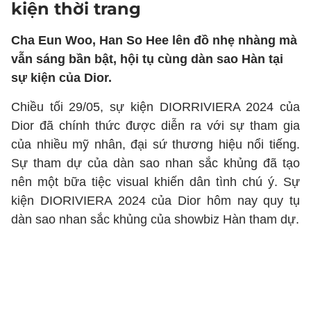
kiện thời trang
Cha Eun Woo, Han So Hee lên đồ nhẹ nhàng mà
vẫn sáng bần bật, hội tụ cùng dàn sao Hàn tại
sự kiện của Dior.
Chiều tối 29/05, sự kiện DIORRIVIERA 2024 của
Dior đã chính thức được diễn ra với sự tham gia
của nhiều mỹ nhân, đại sứ thương hiệu nổi tiếng.
Sự tham dự của dàn sao nhan sắc khủng đã tạo
nên một bữa tiệc visual khiến dân tình chú ý. Sự
kiện DIORIVIERA 2024 của Dior hôm nay quy tụ
dàn sao nhan sắc khủng của showbiz Hàn tham dự.