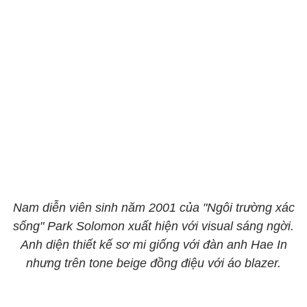
Nam diễn viên sinh năm 2001 của "Ngôi trường xác
sống" Park Solomon xuất hiện với visual sáng ngời.
Anh diện thiết kế sơ mi giống với đàn anh Hae In
nhưng trên tone beige đồng điệu với áo blazer.