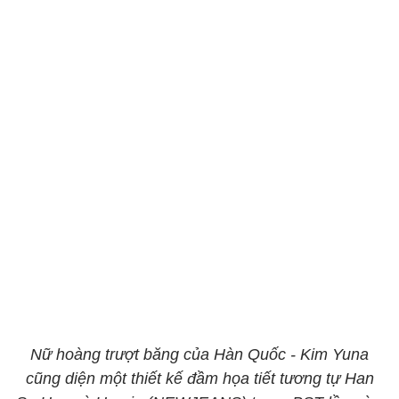
Nữ hoàng trượt băng của Hàn Quốc - Kim Yuna
cũng diện một thiết kế đầm họa tiết tương tự Han