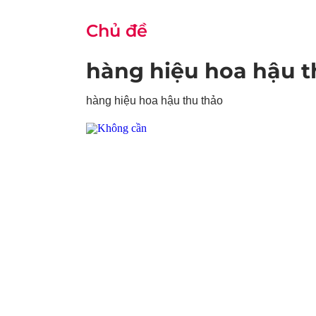
Chủ đề
hàng hiệu hoa hậu t
hàng hiệu hoa hậu thu thảo