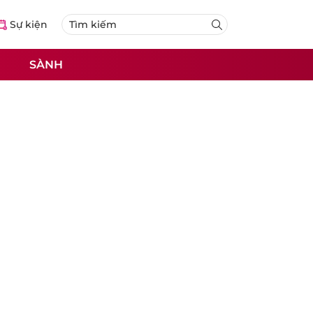
Sự kiện
SÀNH