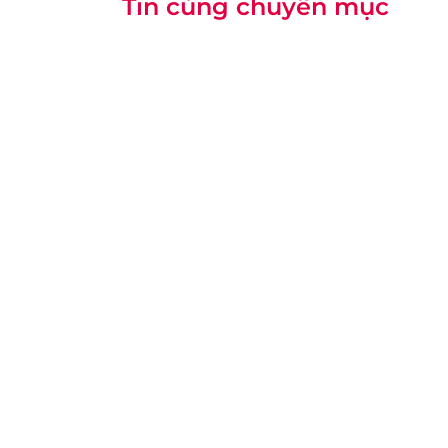
Tin cùng chuyên mục