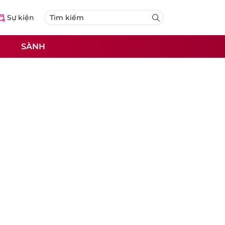
Sự kiện
SÀNH