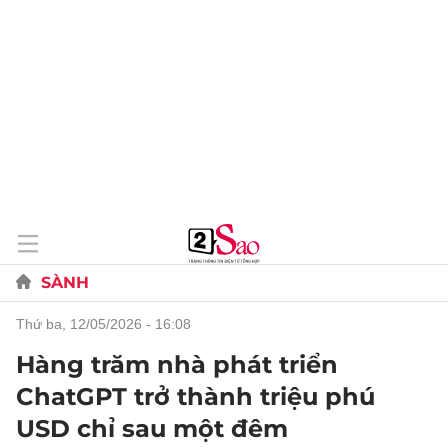
SÀNH
thứ ba, 12/05/2026 - 16:08
Hàng trăm nhà phát triển
ChatGPT trở thành triệu phú
USD chỉ sau một đêm