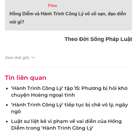
Phim
Hồng Diễm và Hành Trình Công Lý vô số sạn, đạo diễn
nói gì?
Theo Đời Sống Pháp Luật
Xem link gốc
Tin liên quan
'Hành Trình Công Lý' tập 15: Phương bị hỏi khó
chuyện Hoàng ngoại tình
'Hành Trình Công Lý' tiếp tục bị chê vô lý, ngây
ngô
Luật sư liệt kê vi phạm về vai diễn của Hồng
Diễm trong 'Hành Trình Công Lý'