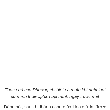
Thân chủ của Phương chỉ biết câm nín khi nhìn luật
sư mình thuê...phản bội mình ngay trước mắt
Đáng nói, sau khi thành công giúp Hoa giữ lại được