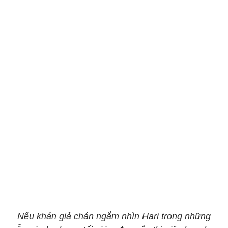
Nếu khán giả chán ngắm nhìn Hari trong những