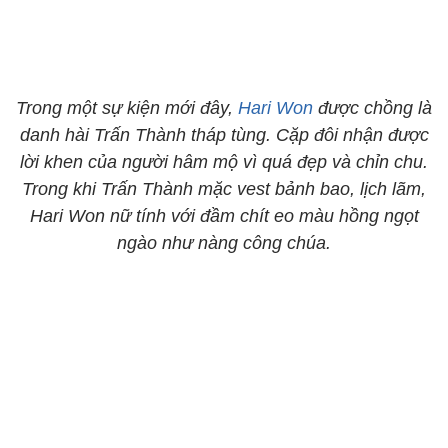
Trong một sự kiện mới đây,
Hari Won
được chồng là
danh hài Trấn Thành tháp tùng. Cặp đôi nhận được
lời khen của người hâm mộ vì quá đẹp và chỉn chu.
Trong khi Trấn Thành mặc vest bảnh bao, lịch lãm,
Hari Won nữ tính với đầm chít eo màu hồng ngọt
ngào như nàng công chúa.