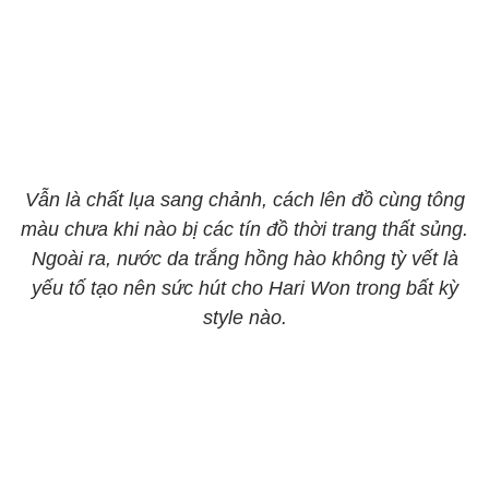
Vẫn là chất lụa sang chảnh, cách lên đồ cùng tông
màu chưa khi nào bị các tín đồ thời trang thất sủng.
Ngoài ra, nước da trắng hồng hào không tỳ vết là
yếu tố tạo nên sức hút cho Hari Won trong bất kỳ
style nào.