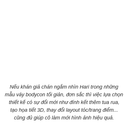
Nếu khán giả chán ngắm nhìn Hari trong những
mẫu váy bodycon tối giản, đơn sắc thì việc lựa chọn
thiết kế có sự đổi mới như đính kết thêm tua rua,
tạo họa tiết 3D, thay đổi layout tóc/trang điểm...
cũng đủ giúp cô làm mới hình ảnh hiệu quả.​​​​​​​