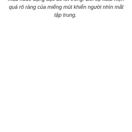
quá rõ ràng của miếng mút khiến người nhìn mất
tập trung.