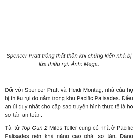
Spencer Pratt trông thất thần khi chứng kiến nhà bị
lửa thiêu rụi. Ảnh: Mega.
Đối với Spencer Pratt và Heidi Montag, nhà của họ
bị thiêu rụi do nằm trong khu Pacific Palisades. Điều
an ủi duy nhất cho cặp sao truyền hình thực tế là họ
sơ tán an toàn.
Tài tử
Top Gun 2
Miles Teller cũng có nhà ở Pacific
Palisades nên khả năng cao phải sơ tán. Đáng