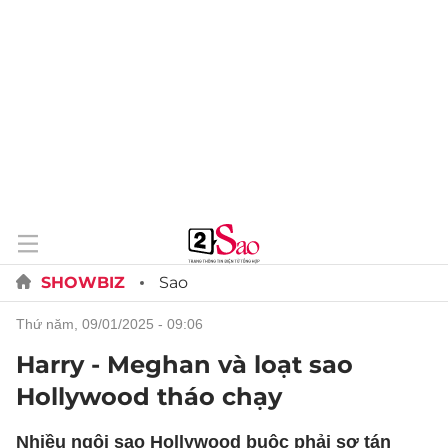
SHOWBIZ
Sao
thứ năm, 09/01/2025 - 09:06
Harry - Meghan và loạt sao
Hollywood tháo chạy
Nhiều ngôi sao Hollywood buộc phải sơ tán