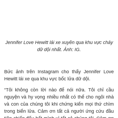
Jennifer Love Hewitt lái xe xuyên qua khu vực cháy
dữ dội nhất. Ảnh: IG.
Bức ảnh trên Instagram cho thấy Jennifer Love
Hewitt lái xe qua khu vực bốc lửa dữ dội.
“Tôi không còn lời nào để nói nữa. Tôi chỉ cầu
nguyện và hy vọng nhiều nhất có thể cho ngôi nhà
và con của chúng tôi khi chứng kiến mọi thứ chìm
trong biển lửa. Cảm ơn tất cả người ứng cứu đầu