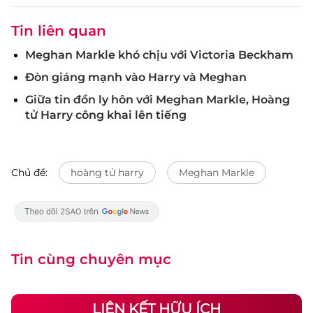
Tin liên quan
Meghan Markle khó chịu với Victoria Beckham
Đòn giáng mạnh vào Harry và Meghan
Giữa tin đồn ly hôn với Meghan Markle, Hoàng
tử Harry công khai lên tiếng
Chủ đề:
hoàng tử harry
Meghan Markle
Tin cùng chuyên mục
LIÊN KẾT HỮU ÍCH