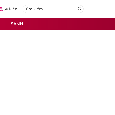
Sự kiện
SÀNH