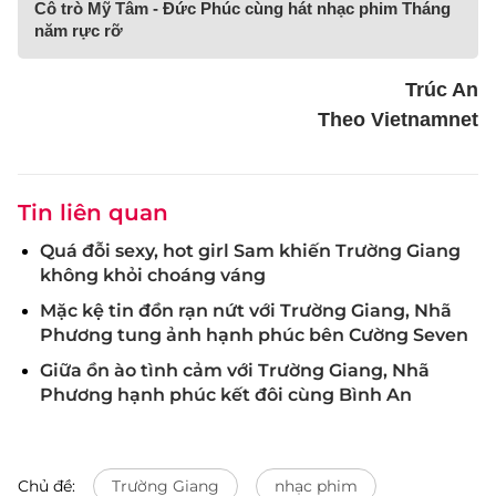
Cô trò Mỹ Tâm - Đức Phúc cùng hát nhạc phim Tháng
năm rực rỡ
Trúc An
Theo Vietnamnet
Tin liên quan
Quá đỗi sexy, hot girl Sam khiến Trường Giang
không khỏi choáng váng
Mặc kệ tin đồn rạn nứt với Trường Giang, Nhã
Phương tung ảnh hạnh phúc bên Cường Seven
Giữa ồn ào tình cảm với Trường Giang, Nhã
Phương hạnh phúc kết đôi cùng Bình An
Chủ đề:
Trường Giang
nhạc phim