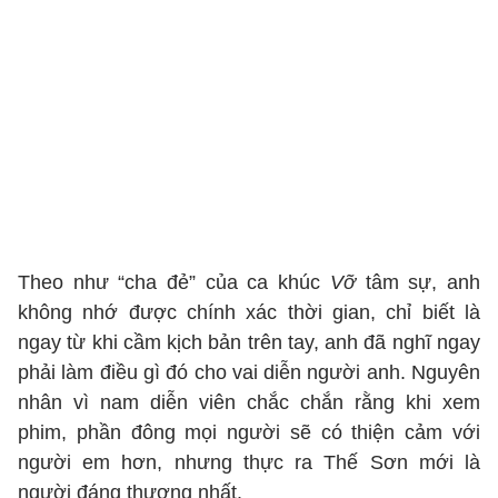
Theo như “cha đẻ” của ca khúc
Vỡ
tâm sự, anh
không nhớ được chính xác thời gian, chỉ biết là
ngay từ khi cầm kịch bản trên tay, anh đã nghĩ ngay
phải làm điều gì đó cho vai diễn người anh. Nguyên
nhân vì nam diễn viên chắc chắn rằng khi xem
phim, phần đông mọi người sẽ có thiện cảm với
người em hơn, nhưng thực ra Thế Sơn mới là
người đáng thương nhất.