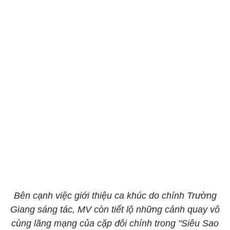
Bên cạnh việc giới thiệu ca khúc do chính Trường
Giang sáng tác, MV còn tiết lộ những cảnh quay vô
cùng lãng mạng của cặp đôi chính trong "Siêu Sao