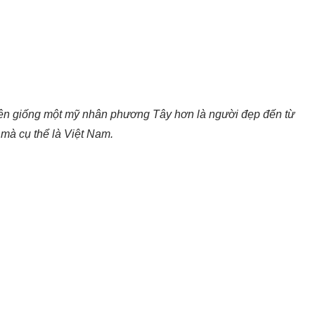
yên giống một mỹ nhân phương Tây hơn là người đẹp đến từ
mà cụ thể là Việt Nam.