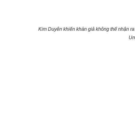
Kim Duyên khiến khán giả không thể nhận ra 
Un