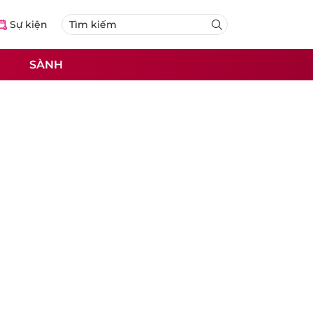
Sự kiện
SÀNH