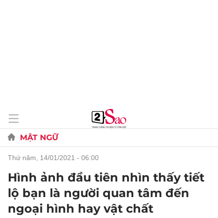
MẬT NGỮ
thứ năm, 14/01/2021 - 06:00
Hình ảnh đầu tiên nhìn thấy tiết
lộ bạn là người quan tâm đến
ngoại hình hay vật chất