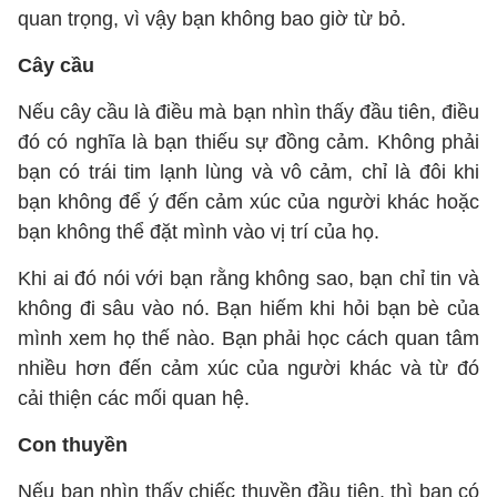
quan trọng, vì vậy bạn không bao giờ từ bỏ.
Cây cầu
Nếu cây cầu là điều mà bạn nhìn thấy đầu tiên, điều
đó có nghĩa là bạn thiếu sự đồng cảm. Không phải
bạn có trái tim lạnh lùng và vô cảm, chỉ là đôi khi
bạn không để ý đến cảm xúc của người khác hoặc
bạn không thể đặt mình vào vị trí của họ.
Khi ai đó nói với bạn rằng không sao, bạn chỉ tin và
không đi sâu vào nó. Bạn hiếm khi hỏi bạn bè của
mình xem họ thế nào. Bạn phải học cách quan tâm
nhiều hơn đến cảm xúc của người khác và từ đó
cải thiện các mối quan hệ.
Con thuyền
Nếu bạn nhìn thấy chiếc thuyền đầu tiên, thì bạn có