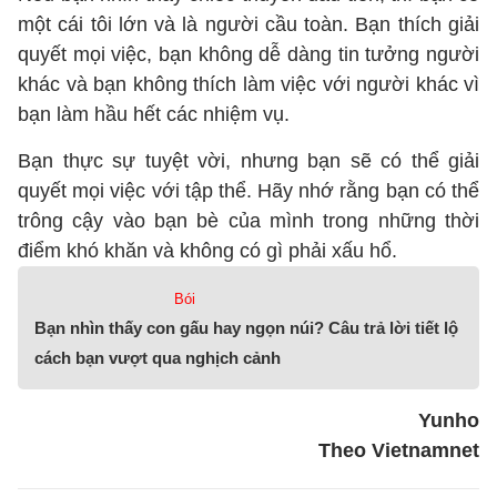
một cái tôi lớn và là người cầu toàn. Bạn thích giải
quyết mọi việc, bạn không dễ dàng tin tưởng người
khác và bạn không thích làm việc với người khác vì
bạn làm hầu hết các nhiệm vụ.
Bạn thực sự tuyệt vời, nhưng bạn sẽ có thể giải
quyết mọi việc với tập thể. Hãy nhớ rằng bạn có thể
trông cậy vào bạn bè của mình trong những thời
điểm khó khăn và không có gì phải xấu hổ.
Bói
Bạn nhìn thấy con gấu hay ngọn núi? Câu trả lời tiết lộ
cách bạn vượt qua nghịch cảnh
Yunho
Theo Vietnamnet