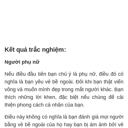
Kết quả trắc nghiệm:
Người phụ nữ
Nếu điều đầu tiên bạn chú ý là phụ nữ, điều đó có
nghĩa là bạn yêu vẻ bề ngoài. Đôi khi bạn thật viển
vông và muốn mình đẹp trong mắt người khác. Bạn
thích những lời khen, đặc biệt nếu chúng để cải
thiện phong cách cá nhân của bạn.
Điều này không có nghĩa là bạn đánh giá mọi người
bằng vẻ bề ngoài của họ hay bạn bị ám ảnh bởi vẻ