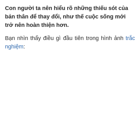
Con người ta nên hiểu rõ những thiếu sót của
bản thân để thay đổi, như thế cuộc sống mới
trở nên hoàn thiện hơn.
Bạn nhìn thấy điều gì đầu tiên trong hình ảnh
trắc
nghiệm
: