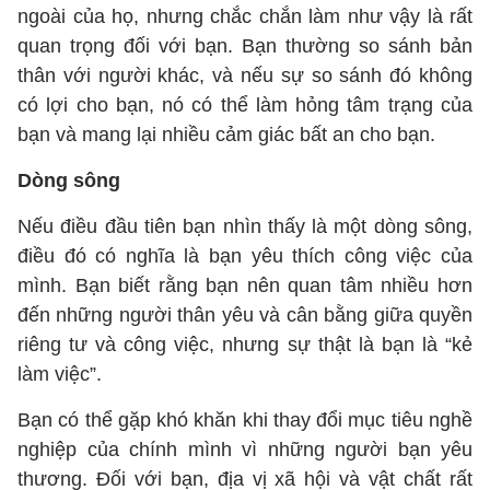
ngoài của họ, nhưng chắc chắn làm như vậy là rất
quan trọng đối với bạn. Bạn thường so sánh bản
thân với người khác, và nếu sự so sánh đó không
có lợi cho bạn, nó có thể làm hỏng tâm trạng của
bạn và mang lại nhiều cảm giác bất an cho bạn.
Dòng sông
Nếu điều đầu tiên bạn nhìn thấy là một dòng sông,
điều đó có nghĩa là bạn yêu thích công việc của
mình. Bạn biết rằng bạn nên quan tâm nhiều hơn
đến những người thân yêu và cân bằng giữa quyền
riêng tư và công việc, nhưng sự thật là bạn là “kẻ
làm việc”.
Bạn có thể gặp khó khăn khi thay đổi mục tiêu nghề
nghiệp của chính mình vì những người bạn yêu
thương. Đối với bạn, địa vị xã hội và vật chất rất