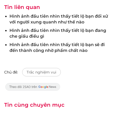
Tin liên quan
Hình ảnh đầu tiên nhìn thấy tiết lộ bạn đối xử
với người xung quanh như thế nào
Hình ảnh đầu tiên nhìn thấy tiết lộ bạn đang
che giấu điều gì
Hình ảnh đầu tiên nhìn thấy tiết lộ bạn sẽ đi
đến thành công nhờ phẩm chất nào
Chủ đề:
Trắc nghiệm vui
Tin cùng chuyên mục