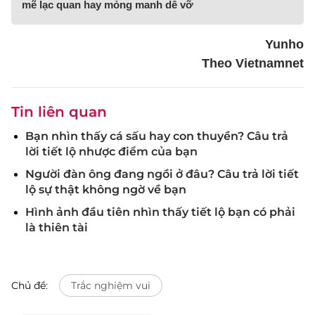
mẽ lạc quan hay mỏng manh dễ vỡ
Yunho
Theo Vietnamnet
Tin liên quan
Bạn nhìn thấy cá sấu hay con thuyền? Câu trả
lời tiết lộ nhược điểm của bạn
Người đàn ông đang ngồi ở đâu? Câu trả lời tiết
lộ sự thật không ngờ về bạn
Hình ảnh đầu tiên nhìn thấy tiết lộ bạn có phải
là thiên tài
Chủ đề:
Trắc nghiệm vui