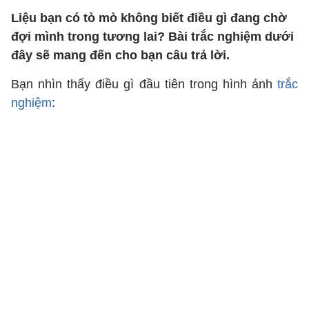
Liệu bạn có tò mò không biết điều gì đang chờ
đợi mình trong tương lai? Bài trắc nghiệm dưới
đây sẽ mang đến cho bạn câu trả lời.
Bạn nhìn thấy điều gì đầu tiên trong hình ảnh
trắc
nghiệm
: