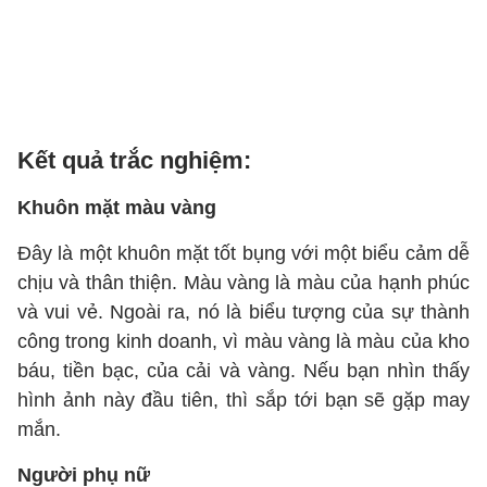
Kết quả trắc nghiệm:
Khuôn mặt màu vàng
Đây là một khuôn mặt tốt bụng với một biểu cảm dễ
chịu và thân thiện. Màu vàng là màu của hạnh phúc
và vui vẻ. Ngoài ra, nó là biểu tượng của sự thành
công trong kinh doanh, vì màu vàng là màu của kho
báu, tiền bạc, của cải và vàng. Nếu bạn nhìn thấy
hình ảnh này đầu tiên, thì sắp tới bạn sẽ gặp may
mắn.
Người phụ nữ