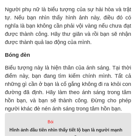
Người phụ nữ là biểu tượng của sự hài hòa và trật
tự. Nếu bạn nhìn thấy hình ảnh này, điều đó có
nghĩa là bạn không cần phải vội vàng nếu chưa đạt
được thành công. Hãy thư giãn và rồi bạn sẽ nhận
được thành quả lao động của mình.
Bóng đèn
Biểu tượng này là hiện thân của ánh sáng. Tại thời
điểm này, bạn đang tìm kiếm chính mình. Tất cả
những gì cần ở bạn là cố gắng không đi ra khỏi con
đường đã định. Hãy làm theo ánh sáng trong tâm
hồn bạn, và bạn sẽ thành công. Đừng cho phép
người khác đè nén ánh sáng trong tâm hồn bạn.
Bói
Hình ảnh đầu tiên nhìn thấy tiết lộ bạn là người mạnh